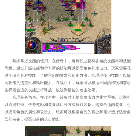
熟练掌握技能的使用。在传奇中，每种职业都有各自的技能树和技能
等级。通过升级技能和学习新的技能可以提高角色的攻击力。玩家需要花
时间研究各种技能，了解它们的效果和使用方法。合理地使用技能可以提
高攻击的连贯性和输出能力。在战斗中，玩家可以根据不同的情况和需求
选择最合适的技能进行释放，以达到最佳的攻击效果。
合理装备角色。在传奇中，装备对于提高攻击力也非常重要。玩家可
以通过打怪、任务奖励和装备商店等方式获取装备。选择合适的装备，可
以提高角色的属性和攻击力。玩家可以根据自己的职业和需求选择适合自
己的装备，提高自身的攻击输出。