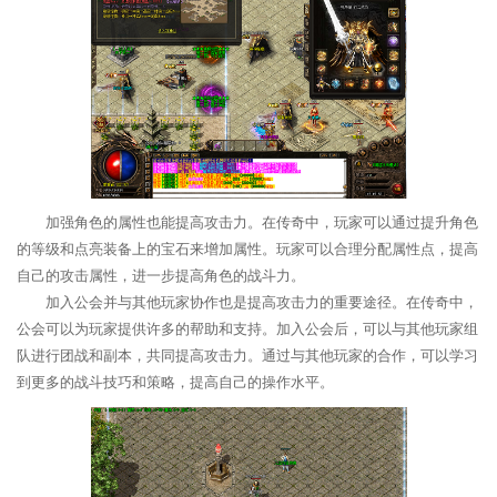
加强角色的属性也能提高攻击力。在传奇中，玩家可以通过提升角色
的等级和点亮装备上的宝石来增加属性。玩家可以合理分配属性点，提高
自己的攻击属性，进一步提高角色的战斗力。
加入公会并与其他玩家协作也是提高攻击力的重要途径。在传奇中，
公会可以为玩家提供许多的帮助和支持。加入公会后，可以与其他玩家组
队进行团战和副本，共同提高攻击力。通过与其他玩家的合作，可以学习
到更多的战斗技巧和策略，提高自己的操作水平。