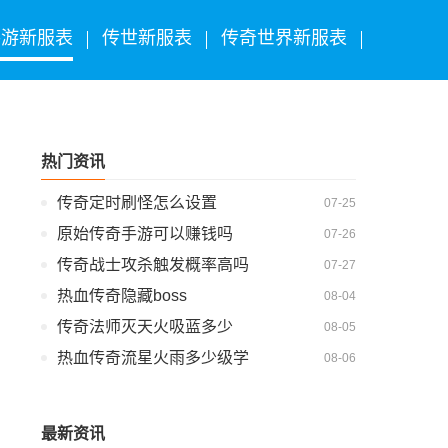
手游新服表
传世新服表
传奇世界新服表
热门资讯
传奇定时刷怪怎么设置
07-25
原始传奇手游可以赚钱吗
07-26
传奇战士攻杀触发概率高吗
07-27
热血传奇隐藏boss
08-04
传奇法师灭天火吸蓝多少
08-05
热血传奇流星火雨多少级学
08-06
最新资讯