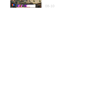
08-10