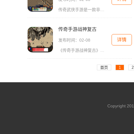
传奇武侠手游是一款非常经典的2D游戏，以角色扮演为主题，具有传奇游戏的特点。这款游戏采用万人在线的模式，玩家们可以相互互动，创造出一个全新的武侠世界。在这个游戏中，有
传奇手游战神复古
详情
发布时间：02-08
《传奇手游战神复古》是一款经典的2D角色扮演游戏，采用万人在线模式，提供了丰富多样的玩法和激动人心的玩家互动，给玩家带来了一场充满冒险与挑战的游戏体验。该游戏拥有丰富
首页
1
2
Copyright 2