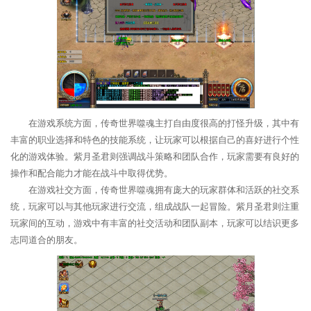
在游戏系统方面，传奇世界噬魂主打自由度很高的打怪升级，其中有
丰富的职业选择和特色的技能系统，让玩家可以根据自己的喜好进行个性
化的游戏体验。紫月圣君则强调战斗策略和团队合作，玩家需要有良好的
操作和配合能力才能在战斗中取得优势。
在游戏社交方面，传奇世界噬魂拥有庞大的玩家群体和活跃的社交系
统，玩家可以与其他玩家进行交流，组成战队一起冒险。紫月圣君则注重
玩家间的互动，游戏中有丰富的社交活动和团队副本，玩家可以结识更多
志同道合的朋友。