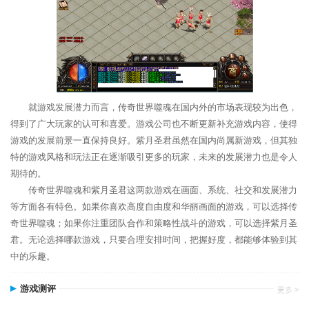
就游戏发展潜力而言，传奇世界噬魂在国内外的市场表现较为出色，
得到了广大玩家的认可和喜爱。游戏公司也不断更新补充游戏内容，使得
游戏的发展前景一直保持良好。紫月圣君虽然在国内尚属新游戏，但其独
特的游戏风格和玩法正在逐渐吸引更多的玩家，未来的发展潜力也是令人
期待的。
传奇世界噬魂和紫月圣君这两款游戏在画面、系统、社交和发展潜力
等方面各有特色。如果你喜欢高度自由度和华丽画面的游戏，可以选择传
奇世界噬魂；如果你注重团队合作和策略性战斗的游戏，可以选择紫月圣
君。无论选择哪款游戏，只要合理安排时间，把握好度，都能够体验到其
中的乐趣。
游戏测评