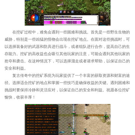
在挖矿过程中，难免会遇到一些困难和挑战。首先是一些野生生物的
威胁，特别是一些凶猛的怪物会出现在挖矿地点。在面对这些挑战时，可
以选择装备好的武器和防具进行战斗，或者组队进行合作，提高自己的生
存能力。挖矿的高收益也会吸引其他玩家的注意，可能会遇到其他玩家的
抢夺和袭击。在这种情况下，可以选择溜走或者请求帮助，以保证自己的
安全和利益。
复古传奇中的挖矿系统为玩家提供了一个丰富的获取资源和财富的途
径。选择适合挖矿的地点和掌握一些技巧是确保收益的关键。遇到困难和
挑战时要保持冷静和灵活应对，以保证自己的安全和利益。祝愿各位挖矿
愉快，收获丰厚！