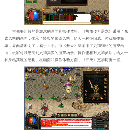
首先要比较的是游戏的画面和操作体验。《热血传奇屠龙》采用了像
素风格的画面，传承了经典的传奇风格，给人一种怀旧感。游戏操作简
单，界面清晰明了，易于上手。而《开天》则采用了更加绚丽的游戏画
面，玩家可以感受到更加真实的游戏场景。操作也相对更加灵活，给人一
种身临其境的感觉。在画面和操作体验方面，《开天》更加厉害一些。