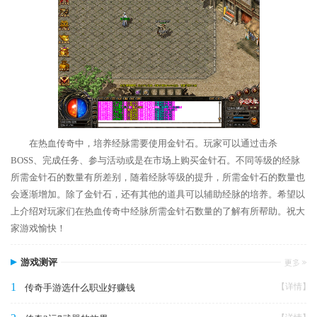
在热血传奇中，培养经脉需要使用金针石。玩家可以通过击杀
BOSS、完成任务、参与活动或是在市场上购买金针石。不同等级的经脉
所需金针石的数量有所差别，随着经脉等级的提升，所需金针石的数量也
会逐渐增加。除了金针石，还有其他的道具可以辅助经脉的培养。希望以
上介绍对玩家们在热血传奇中经脉所需金针石数量的了解有所帮助。祝大
家游戏愉快！
游戏测评
1
【详情】
传奇手游选什么职业好赚钱