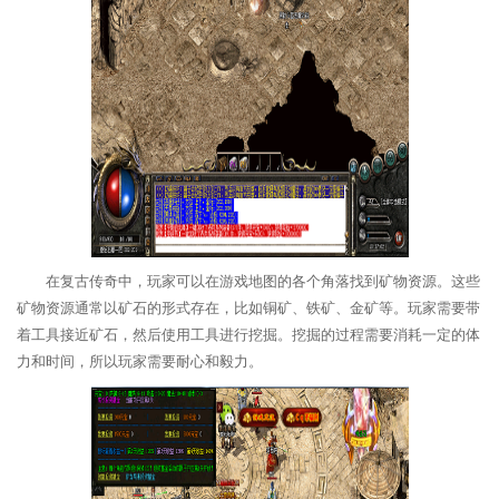
在复古传奇中，玩家可以在游戏地图的各个角落找到矿物资源。这些
矿物资源通常以矿石的形式存在，比如铜矿、铁矿、金矿等。玩家需要带
着工具接近矿石，然后使用工具进行挖掘。挖掘的过程需要消耗一定的体
力和时间，所以玩家需要耐心和毅力。