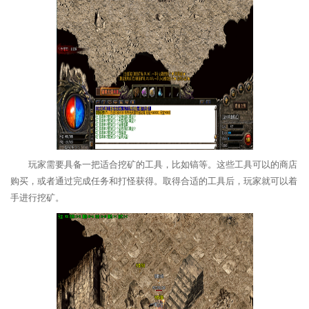
玩家需要具备一把适合挖矿的工具，比如镐等。这些工具可以的商店
购买，或者通过完成任务和打怪获得。取得合适的工具后，玩家就可以着
手进行挖矿。