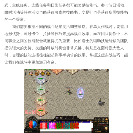
式，主线任务、支线任务和日常任务都可能奖励技能书。参与节日活动、
限时活动等特殊活动也能获得珍贵的技能书，交易行也是获得所需技能书
的一个渠道。
我们需要根据不同的战斗场景灵活调整策略。在单人作战时，要善用
地形优势，通过卡位、拉扯等技巧来提高战斗效率。而在团队协作中，不
同职业之间的技能配合就显得尤为重要，比如道士的辅助技能能够为团队
提供强大的支持。技能的释放时机也非常关键，特别是在面对强大敌人
时，合理的技能连招往往能起到事半功倍的效果。掌握这些实战技巧，能
让我们在战斗中更加游刃有余。